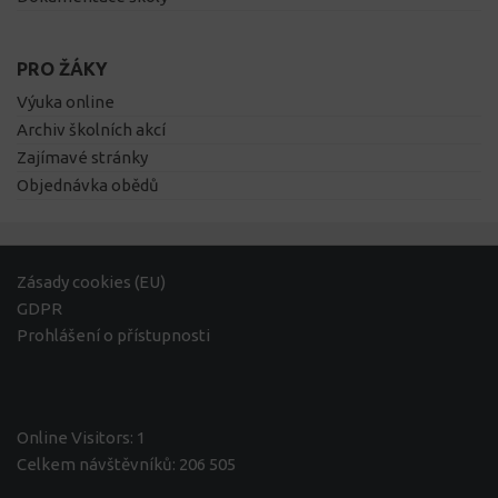
PRO ŽÁKY
Výuka online
Archiv školních akcí
Zajímavé stránky
Objednávka obědů
Zásady cookies (EU)
GDPR
Prohlášení o přístupnosti
Online Visitors:
1
Celkem návštěvníků:
206 505