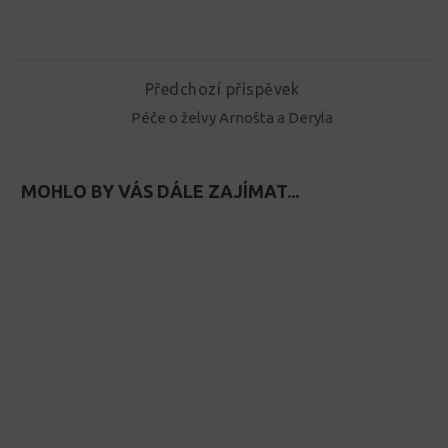
Předchozí příspěvek
Péče o želvy Arnošta a Deryla
MOHLO BY VÁS DÁLE ZAJÍMAT...