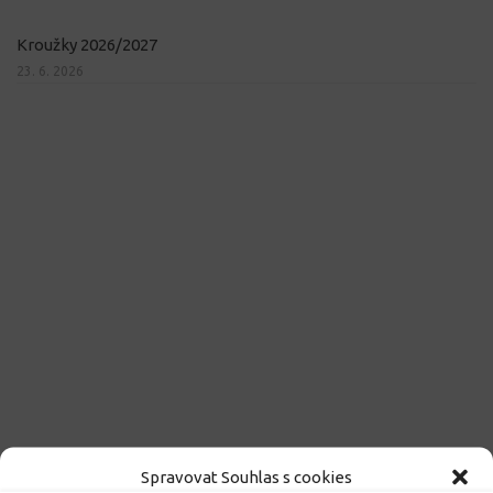
Kroužky 2026/2027
23. 6. 2026
Spravovat Souhlas s cookies