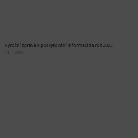
Výroční zpráva o poskytování informací za rok 2025
14. 1. 2026