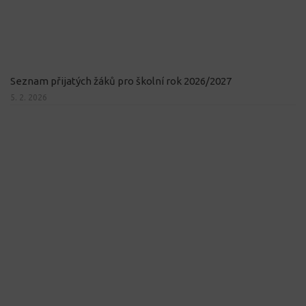
Seznam přijatých žáků pro školní rok 2026/2027
5. 2. 2026