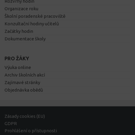
Rozvrhy hodin
Organizace roku
Školní poradenské pracoviště
Konzultační hodiny učitelů
Začátky hodin
Dokumentace školy
PRO ŽÁKY
Výuka online
Archiv školních akcí
Zajímavé stránky
Objednávka obědů
Zásady cookies (EU)
GDPR
Prohlášení o přístupnosti