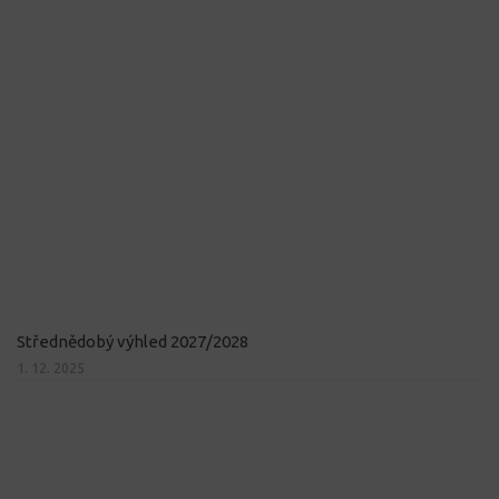
Střednědobý výhled 2027/2028
1. 12. 2025