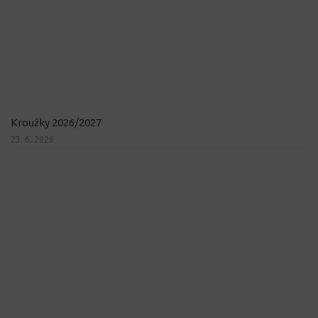
Kroužky 2026/2027
23. 6. 2026