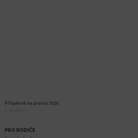
Příspěvek na provoz 2026
1. 12. 2025
PRO RODIČE