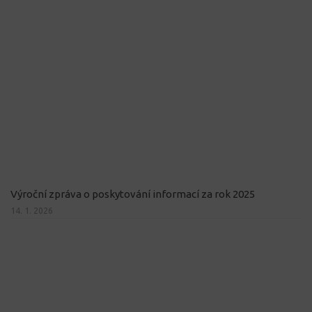
Výroční zpráva o poskytování informací za rok 2025
14. 1. 2026