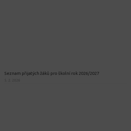
Seznam přijatých žáků pro školní rok 2026/2027
5. 2. 2026