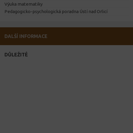
Výuka matematiky
Pedagogicko-psychologická poradna Ústí nad Orlicí
DALŠÍ INFORMACE
DŮLEŽITÉ