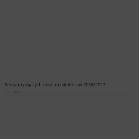
Seznam přijatých žáků pro školní rok 2026/2027
5. 2. 2026