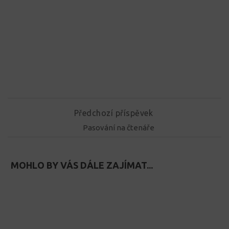
Předchozí příspěvek
Pasování na čtenáře
MOHLO BY VÁS DÁLE ZAJÍMAT...