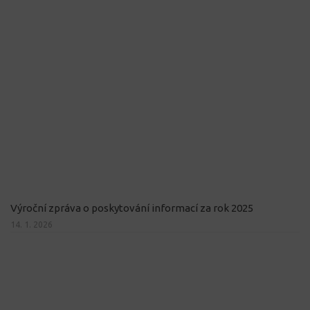
Výroční zpráva o poskytování informací za rok 2025
14. 1. 2026