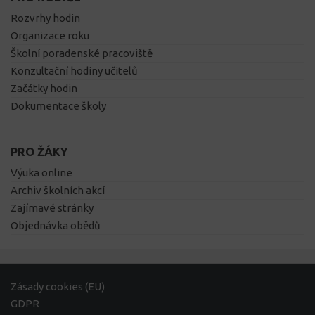
Rozvrhy hodin
Organizace roku
Školní poradenské pracoviště
Konzultační hodiny učitelů
Začátky hodin
Dokumentace školy
PRO ŽÁKY
Výuka online
Archiv školních akcí
Zajímavé stránky
Objednávka obědů
Zásady cookies (EU)
GDPR