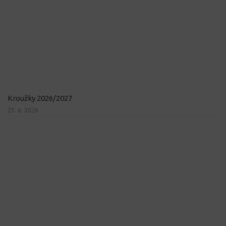
Kroužky 2026/2027
23. 6. 2026