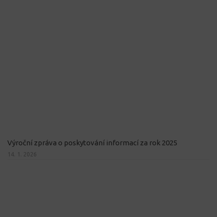
Výroční zpráva o poskytování informací za rok 2025
14. 1. 2026