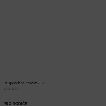
Příspěvek na provoz 2026
1. 12. 2025
PRO RODIČE