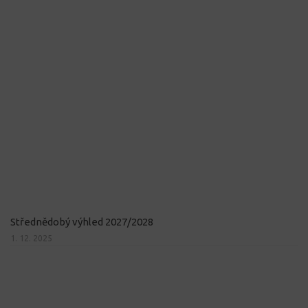
Střednědobý výhled 2027/2028
1. 12. 2025