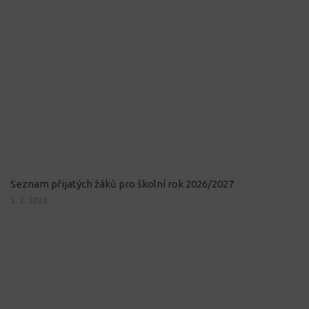
Seznam přijatých žáků pro školní rok 2026/2027
5. 2. 2026