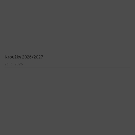
Kroužky 2026/2027
23. 6. 2026