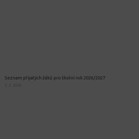
Seznam přijatých žáků pro školní rok 2026/2027
5. 2. 2026