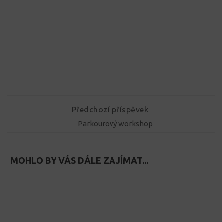
Předchozí příspěvek
Parkourový workshop
MOHLO BY VÁS DÁLE ZAJÍMAT...