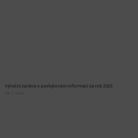
Výroční zpráva o poskytování informací za rok 2025
14. 1. 2026