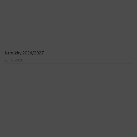
Kroužky 2026/2027
23. 6. 2026