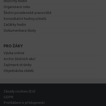
Rozvrhy hodin
Organizace roku
Školní poradenské pracoviště
Konzultační hodiny učitelů
Začátky hodin
Dokumentace školy
PRO ŽÁKY
Výuka online
Archiv školních akcí
Zajímavé stránky
Objednávka obědů
Zásady cookies (EU)
GDPR
Prohlášení o přístupnosti