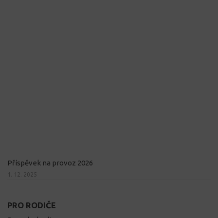
Příspěvek na provoz 2026
1. 12. 2025
PRO RODIČE