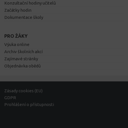
Konzultační hodiny učitelů
Začátky hodin
Dokumentace školy
PRO ŽÁKY
Výuka online
Archiv školních akcí
Zajímavé stránky
Objednávka obědů
Zásady cookies (EU)
GDPR
Prohlášení o přístupnosti