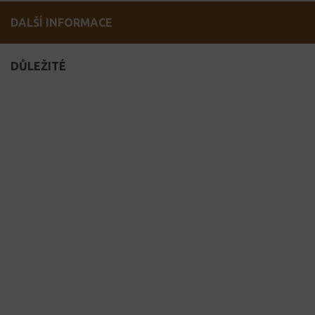
DALŠÍ INFORMACE
DŮLEŽITÉ