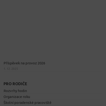
Příspěvek na provoz 2026
1. 12. 2025
PRO RODIČE
Rozvrhy hodin
Organizace roku
Školní poradenské pracoviště