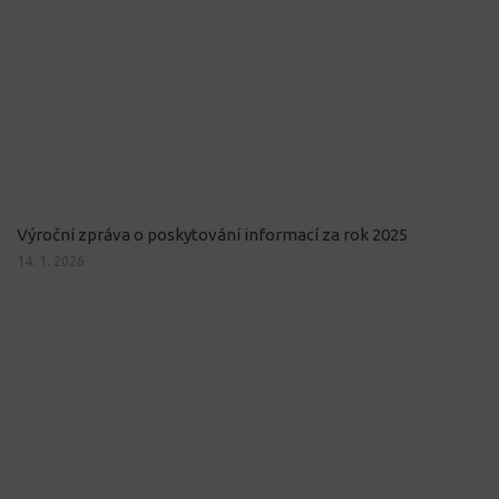
Výroční zpráva o poskytování informací za rok 2025
14. 1. 2026