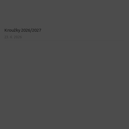
Kroužky 2026/2027
23. 6. 2026