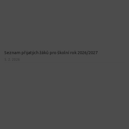
Seznam přijatých žáků pro školní rok 2026/2027
5. 2. 2026