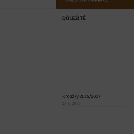
DŮLEŽITÉ
Kroužky 2026/2027
23. 6. 2026