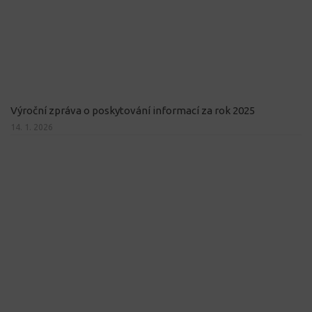
Výroční zpráva o poskytování informací za rok 2025
14. 1. 2026