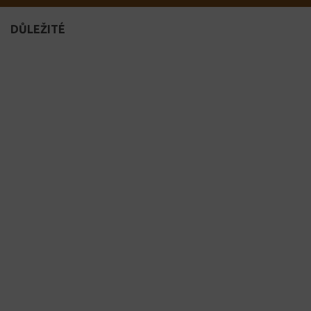
DŮLEŽITÉ