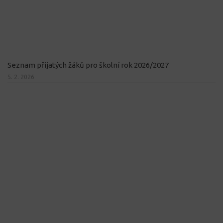
Seznam přijatých žáků pro školní rok 2026/2027
5. 2. 2026