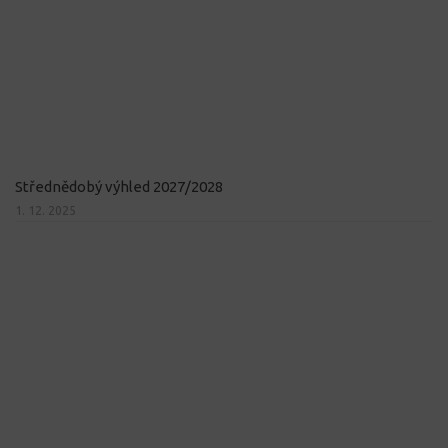
Střednědobý výhled 2027/2028
1. 12. 2025