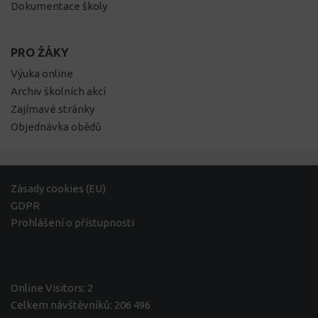
Dokumentace školy
PRO ŽÁKY
Výuka online
Archiv školních akcí
Zajímavé stránky
Objednávka obědů
Zásady cookies (EU)
GDPR
Prohlášení o přístupnosti
Online Visitors:
2
Celkem návštěvníků:
206 496