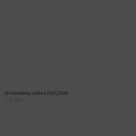
Střednědobý výhled 2027/2028
1. 12. 2025