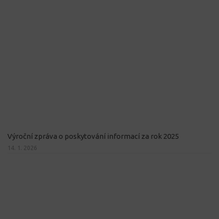
Výroční zpráva o poskytování informací za rok 2025
14. 1. 2026