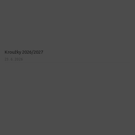
Kroužky 2026/2027
23. 6. 2026