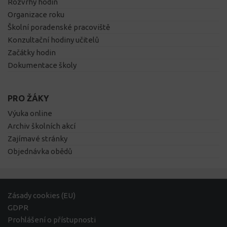
Rozvrhy hodin
Organizace roku
Školní poradenské pracoviště
Konzultační hodiny učitelů
Začátky hodin
Dokumentace školy
PRO ŽÁKY
Výuka online
Archiv školních akcí
Zajímavé stránky
Objednávka obědů
Zásady cookies (EU)
GDPR
Prohlášení o přístupnosti