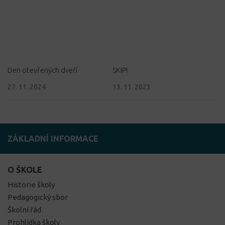
Den otevřených dveří
SKIPI
27. 11. 2024
13. 11. 2023
ZÁKLADNÍ INFORMACE
O ŠKOLE
Historie školy
Pedagogický sbor
Školní řád
Prohlídka školy