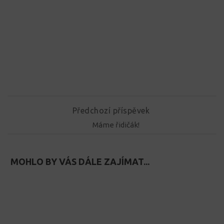
Předchozí příspěvek
Máme řidičák!
MOHLO BY VÁS DÁLE ZAJÍMAT...