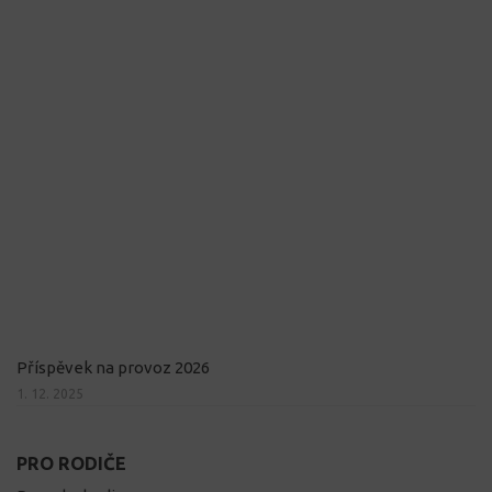
Příspěvek na provoz 2026
1. 12. 2025
PRO RODIČE