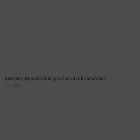
Seznam přijatých žáků pro školní rok 2026/2027
5. 2. 2026