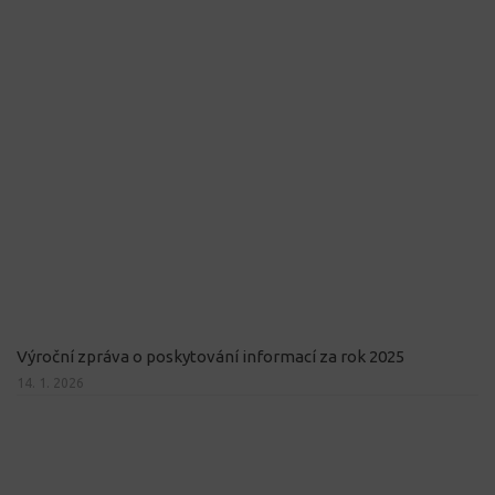
Výroční zpráva o poskytování informací za rok 2025
14. 1. 2026