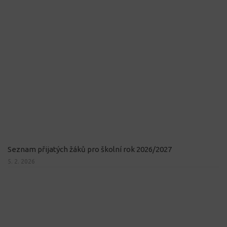
Seznam přijatých žáků pro školní rok 2026/2027
5. 2. 2026