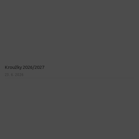
Kroužky 2026/2027
23. 6. 2026