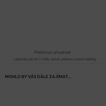
Předchozí příspěvek
Lyžařský výcvik 7. třídy: sport, zábava a nové zážitky
MOHLO BY VÁS DÁLE ZAJÍMAT...