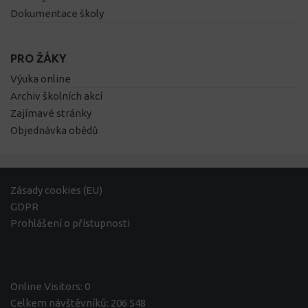
Dokumentace školy
PRO ŽÁKY
Výuka online
Archiv školních akcí
Zajímavé stránky
Objednávka obědů
Zásady cookies (EU)
GDPR
Prohlášení o přístupnosti
Online Visitors:
0
Celkem návštěvníků:
206 548