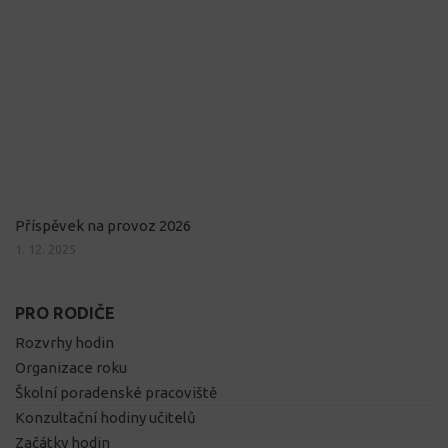
Příspěvek na provoz 2026
1. 12. 2025
PRO RODIČE
Rozvrhy hodin
Organizace roku
Školní poradenské pracoviště
Konzultační hodiny učitelů
Začátky hodin