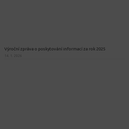
Výroční zpráva o poskytování informací za rok 2025
14. 1. 2026