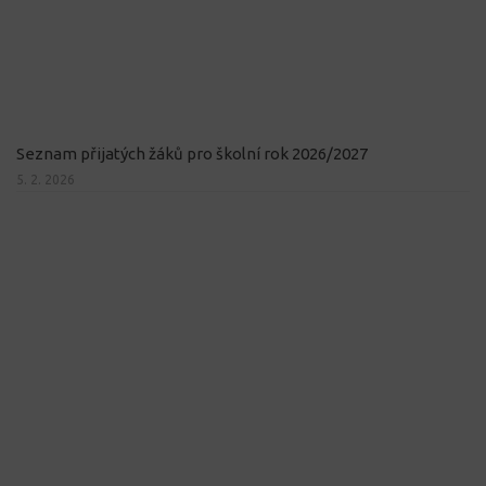
Seznam přijatých žáků pro školní rok 2026/2027
5. 2. 2026