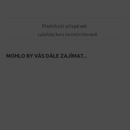
Předchozí příspěvek
Lyžařský kurz na Dolní Moravě
MOHLO BY VÁS DÁLE ZAJÍMAT...