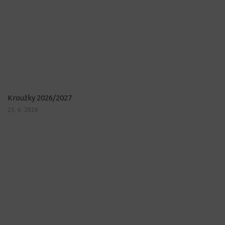
Kroužky 2026/2027
23. 6. 2026