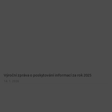
Výroční zpráva o poskytování informací za rok 2025
14. 1. 2026