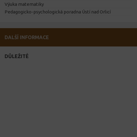
Výuka matematiky
Pedagogicko-psychologická poradna Ústí nad Orlicí
DALŠÍ INFORMACE
DŮLEŽITÉ