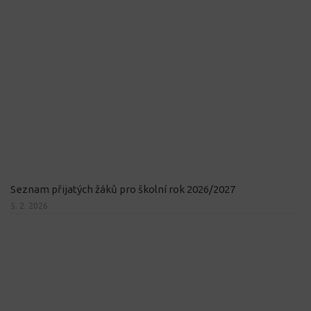
Seznam přijatých žáků pro školní rok 2026/2027
5. 2. 2026