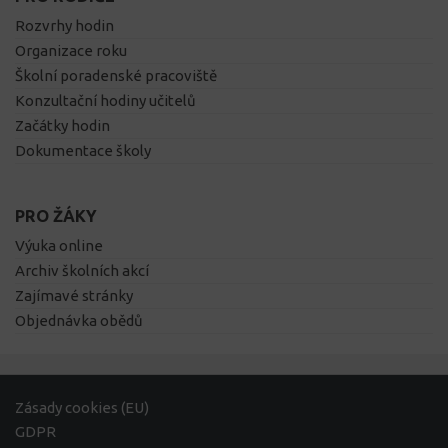
Rozvrhy hodin
Organizace roku
Školní poradenské pracoviště
Konzultační hodiny učitelů
Začátky hodin
Dokumentace školy
PRO ŽÁKY
Výuka online
Archiv školních akcí
Zajímavé stránky
Objednávka obědů
Zásady cookies (EU)
GDPR