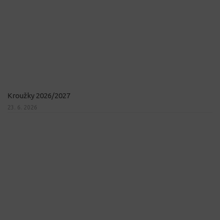
Kroužky 2026/2027
23. 6. 2026