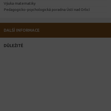
Výuka matematiky
Pedagogicko-psychologická poradna Ústí nad Orlicí
DALŠÍ INFORMACE
DŮLEŽITÉ