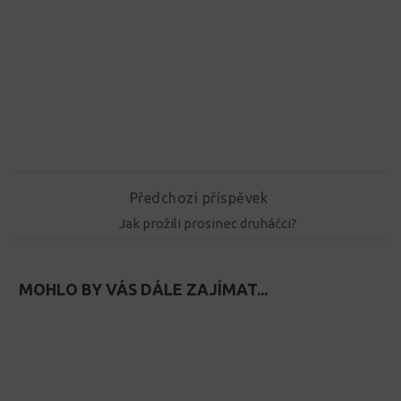
Předchozí příspěvek
Jak prožili prosinec druháčci?
MOHLO BY VÁS DÁLE ZAJÍMAT...