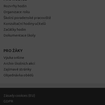
Rozvrhy hodin
Organizace roku
Školní poradenské pracoviště
Konzultační hodiny učitelů
Začátky hodin
Dokumentace školy
PRO ŽÁKY
Výuka online
Archiv školních akcí
Zajímavé stránky
Objednávka obědů
Zásady cookies (EU)
GDPR