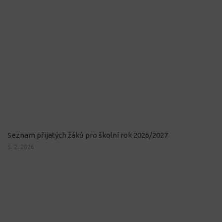
Seznam přijatých žáků pro školní rok 2026/2027
5. 2. 2026