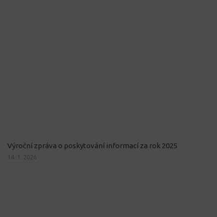
Výroční zpráva o poskytování informací za rok 2025
14. 1. 2026