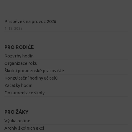
Příspěvek na provoz 2026
1. 12. 2025
PRO RODIČE
Rozvrhy hodin
Organizace roku
Školní poradenské pracoviště
Konzultační hodiny učitelů
Začátky hodin
Dokumentace školy
PRO ŽÁKY
Výuka online
Archiv školních akcí