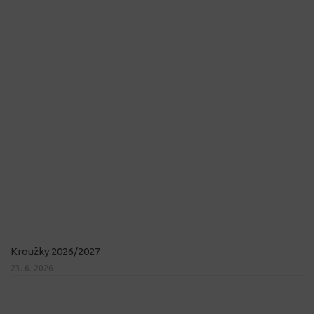
Kroužky 2026/2027
23. 6. 2026