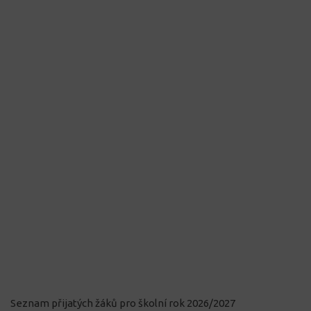
Seznam přijatých žáků pro školní rok 2026/2027