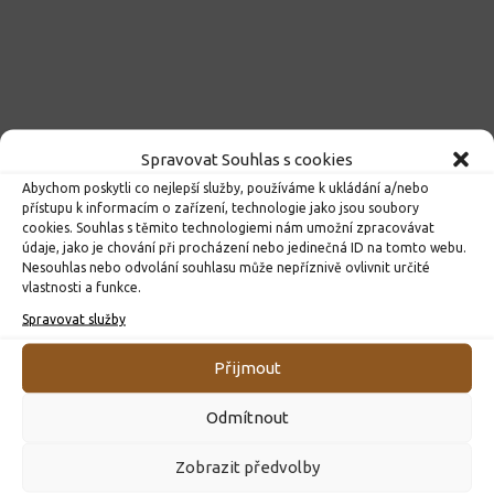
Spravovat Souhlas s cookies
Abychom poskytli co nejlepší služby, používáme k ukládání a/nebo
přístupu k informacím o zařízení, technologie jako jsou soubory
cookies. Souhlas s těmito technologiemi nám umožní zpracovávat
údaje, jako je chování při procházení nebo jedinečná ID na tomto webu.
Nesouhlas nebo odvolání souhlasu může nepříznivě ovlivnit určité
vlastnosti a funkce.
Spravovat služby
Přijmout
Odmítnout
Zobrazit předvolby