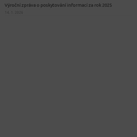
Výroční zpráva o poskytování informací za rok 2025
14. 1. 2026