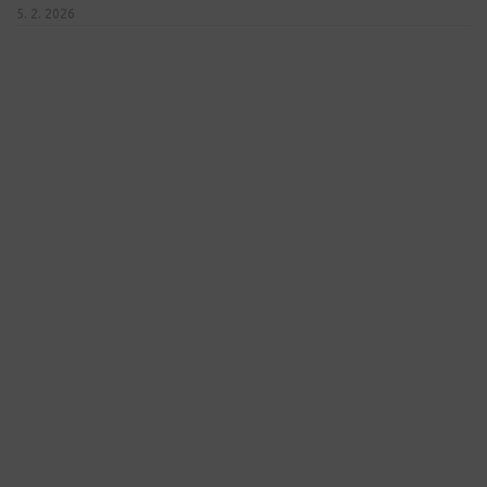
5. 2. 2026