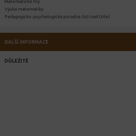
Matematické hry
Výuka matematiky
Pedagogicko-psychologická poradna Ústí nad Orlicí
DALŠÍ INFORMACE
DŮLEŽITÉ