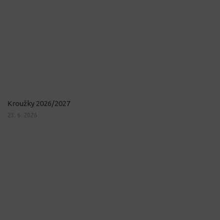
Kroužky 2026/2027
23. 6. 2026