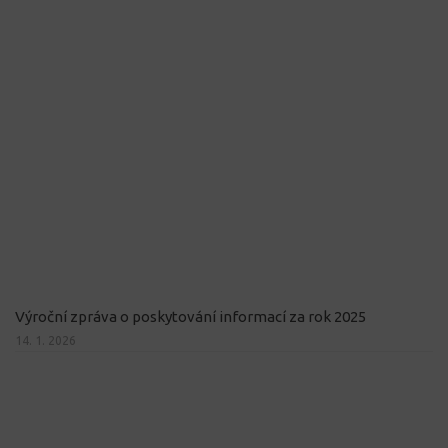
Výroční zpráva o poskytování informací za rok 2025
14. 1. 2026