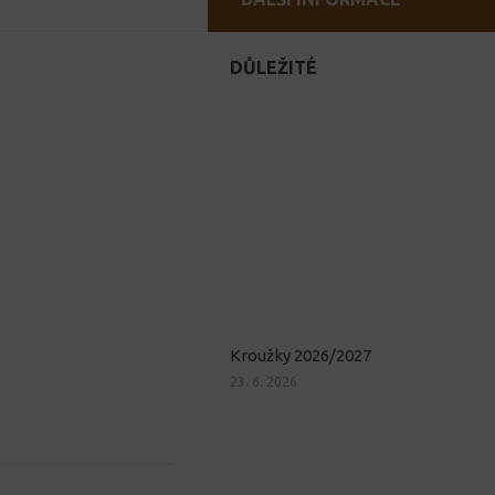
DŮLEŽITÉ
Kroužky 2026/2027
23. 6. 2026