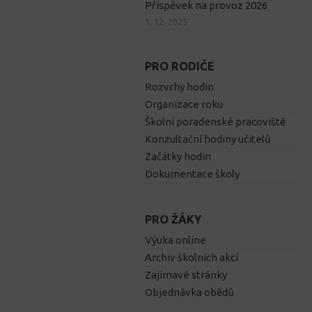
Příspěvek na provoz 2026
1. 12. 2025
PRO RODIČE
Rozvrhy hodin
Organizace roku
Školní poradenské pracoviště
Konzultační hodiny učitelů
Začátky hodin
Dokumentace školy
PRO ŽÁKY
Výuka online
Archiv školních akcí
Zajímavé stránky
Objednávka obědů