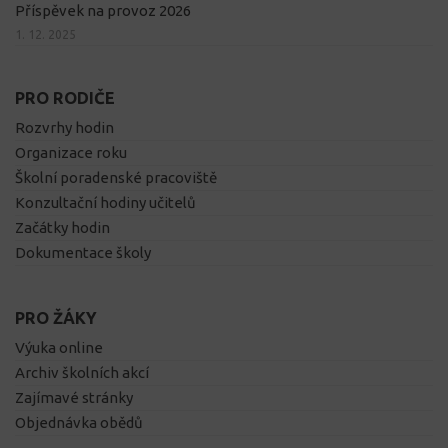
Příspěvek na provoz 2026
1. 12. 2025
PRO RODIČE
Rozvrhy hodin
Organizace roku
Školní poradenské pracoviště
Konzultační hodiny učitelů
Začátky hodin
Dokumentace školy
PRO ŽÁKY
Výuka online
Archiv školních akcí
Zajímavé stránky
Objednávka obědů