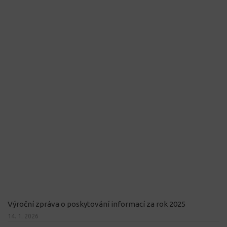
Výroční zpráva o poskytování informací za rok 2025
14. 1. 2026