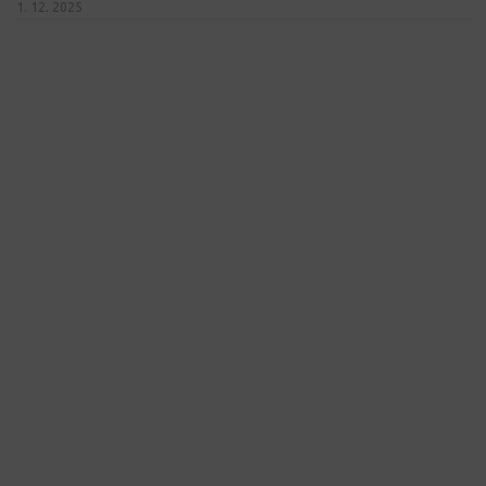
1. 12. 2025