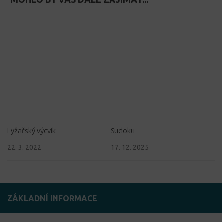
Lyžařský výcvik
Sudoku
22. 3. 2022
17. 12. 2025
ZÁKLADNÍ INFORMACE