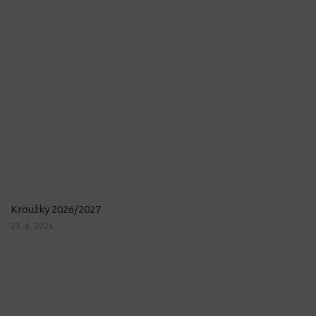
Kroužky 2026/2027
23. 6. 2026