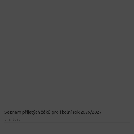
Seznam přijatých žáků pro školní rok 2026/2027
5. 2. 2026