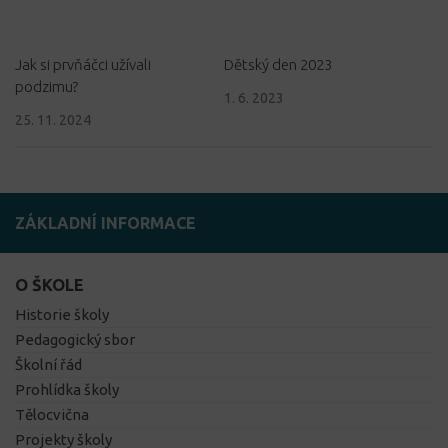
Jak si prvňáčci užívali
Dětský den 2023
podzimu?
1. 6. 2023
25. 11. 2024
ZÁKLADNÍ INFORMACE
O ŠKOLE
Historie školy
Pedagogický sbor
Školní řád
Prohlídka školy
Tělocvična
Projekty školy