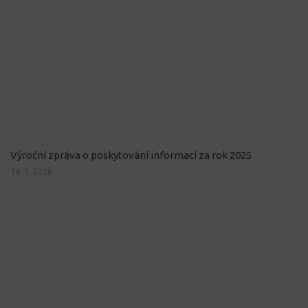
Výroční zpráva o poskytování informací za rok 2025
14. 1. 2026