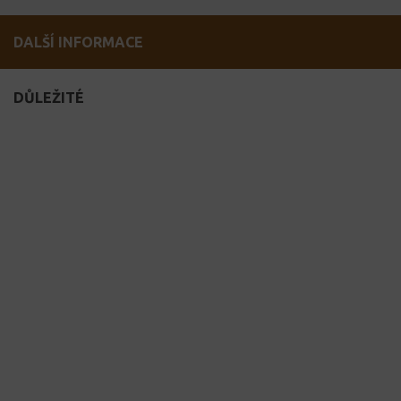
DALŠÍ INFORMACE
DŮLEŽITÉ