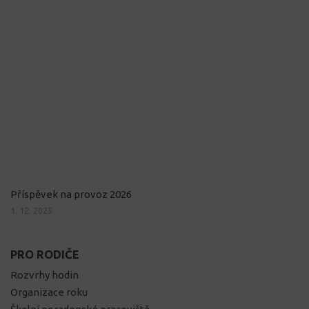
Příspěvek na provoz 2026
1. 12. 2025
PRO RODIČE
Rozvrhy hodin
Organizace roku