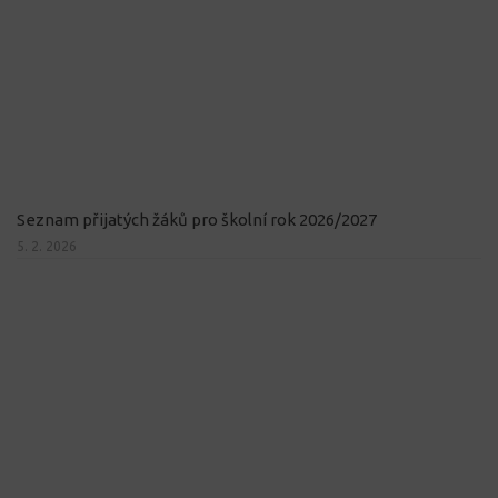
Seznam přijatých žáků pro školní rok 2026/2027
5. 2. 2026