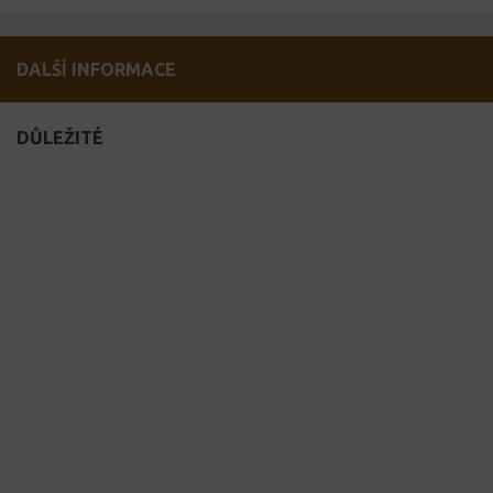
DALŠÍ INFORMACE
DŮLEŽITÉ