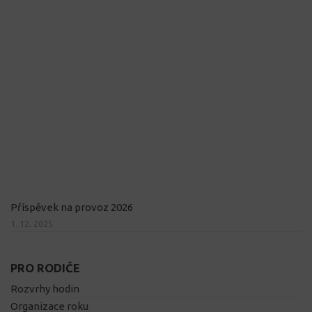
Příspěvek na provoz 2026
1. 12. 2025
PRO RODIČE
Rozvrhy hodin
Organizace roku