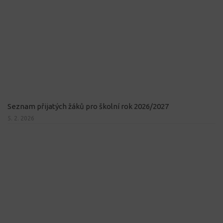
Seznam přijatých žáků pro školní rok 2026/2027
5. 2. 2026