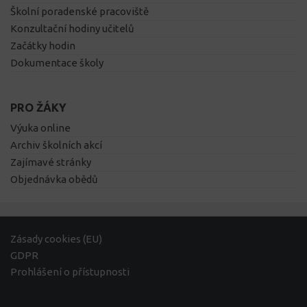
Školní poradenské pracoviště
Konzultační hodiny učitelů
Začátky hodin
Dokumentace školy
PRO ŽÁKY
Výuka online
Archiv školních akcí
Zajímavé stránky
Objednávka obědů
Zásady cookies (EU)
GDPR
Prohlášení o přístupnosti