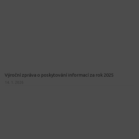
Výroční zpráva o poskytování informací za rok 2025
14. 1. 2026