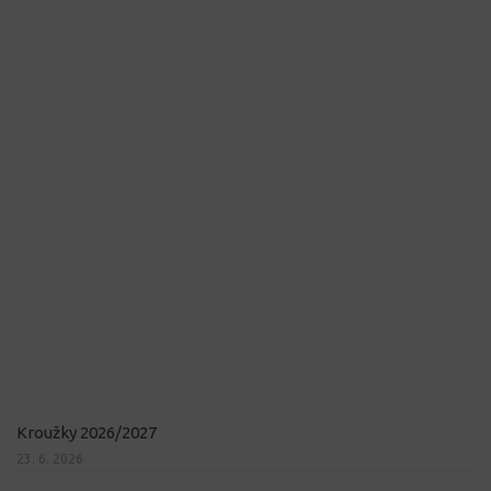
Kroužky 2026/2027
23. 6. 2026