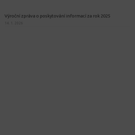
Výroční zpráva o poskytování informací za rok 2025
14. 1. 2026