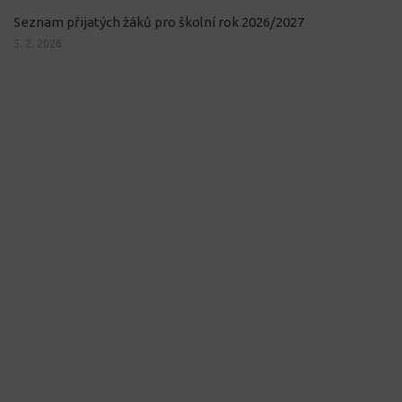
Seznam přijatých žáků pro školní rok 2026/2027
5. 2. 2026