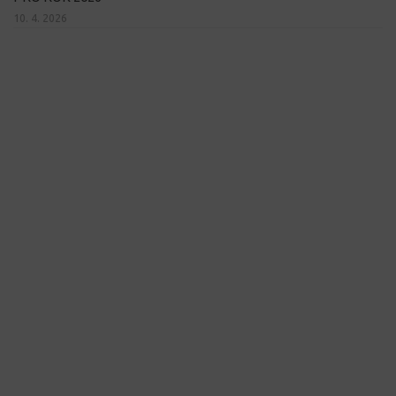
10. 4. 2026