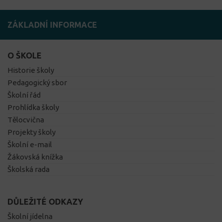
ZÁKLADNÍ INFORMACE
O ŠKOLE
Historie školy
Pedagogický sbor
Školní řád
Prohlídka školy
Tělocvična
Projekty školy
Školní e-mail
Žákovská knížka
Školská rada
DŮLEŽITÉ ODKAZY
Školní jídelna