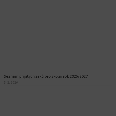
Seznam přijatých žáků pro školní rok 2026/2027
5. 2. 2026