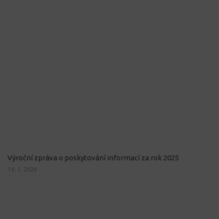
Výroční zpráva o poskytování informací za rok 2025
14. 1. 2026