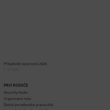
Příspěvek na provoz 2026
1. 12. 2025
PRO RODIČE
Rozvrhy hodin
Organizace roku
Školní poradenské pracoviště