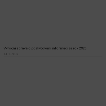
Výroční zpráva o poskytování informací za rok 2025
14. 1. 2026