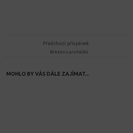
Předchozí příspěvek
Březen u prvňáčků
MOHLO BY VÁS DÁLE ZAJÍMAT...