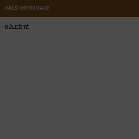
DALŠÍ INFORMACE
DŮLEŽITÉ