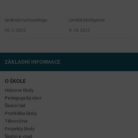
Sedmáci na bowlingu
Umělá inteligence
30. 5. 2025
9. 10. 2025
ZÁKLADNÍ INFORMACE
O ŠKOLE
Historie školy
Pedagogický sbor
Školní řád
Prohlídka školy
Tělocvična
Projekty školy
Školní e-mail