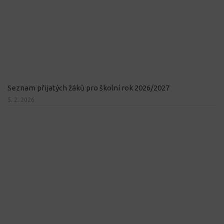
Seznam přijatých žáků pro školní rok 2026/2027
5. 2. 2026