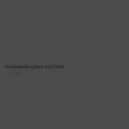
Střednědobý výhled 2027/2028
1. 12. 2025