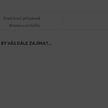
Předchozí příspěvek
Březen u prvňáčků
BY VÁS DÁLE ZAJÍMAT...