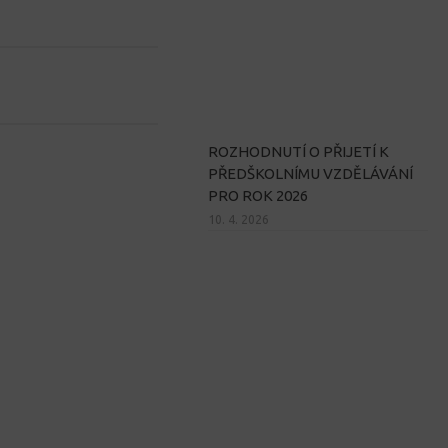
ROZHODNUTÍ O PŘIJETÍ K
PŘEDŠKOLNÍMU VZDĚLÁVÁNÍ
PRO ROK 2026
10. 4. 2026