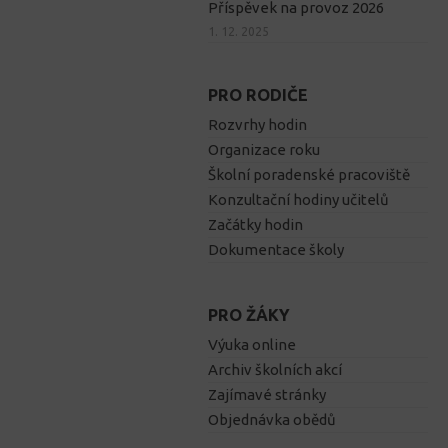
Příspěvek na provoz 2026
1. 12. 2025
PRO RODIČE
Rozvrhy hodin
Organizace roku
Školní poradenské pracoviště
Konzultační hodiny učitelů
Začátky hodin
Dokumentace školy
PRO ŽÁKY
Výuka online
Archiv školních akcí
Zajímavé stránky
Objednávka obědů