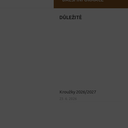
DŮLEŽITÉ
Kroužky 2026/2027
23. 6. 2026