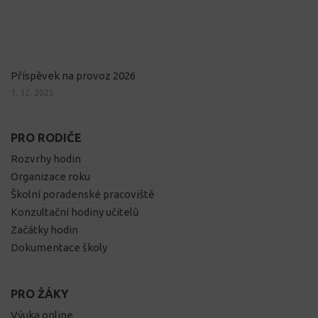
Příspěvek na provoz 2026
1. 12. 2025
PRO RODIČE
Rozvrhy hodin
Organizace roku
Školní poradenské pracoviště
Konzultační hodiny učitelů
Začátky hodin
Dokumentace školy
PRO ŽÁKY
Výuka online