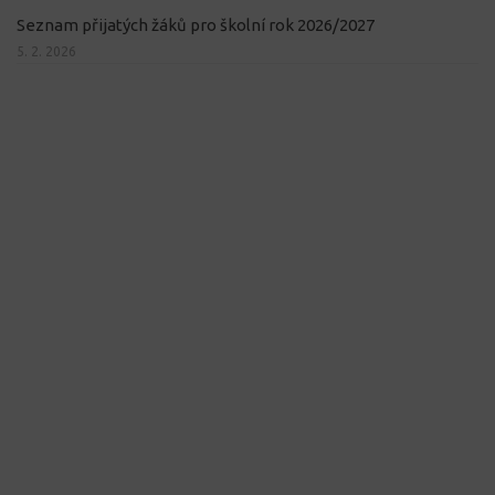
Seznam přijatých žáků pro školní rok 2026/2027
5. 2. 2026