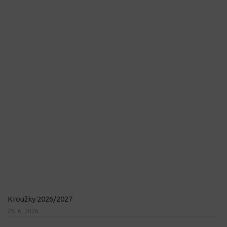
Kroužky 2026/2027
23. 6. 2026