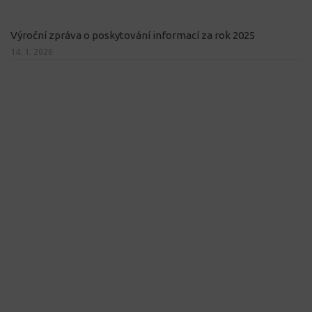
Výroční zpráva o poskytování informací za rok 2025
14. 1. 2026