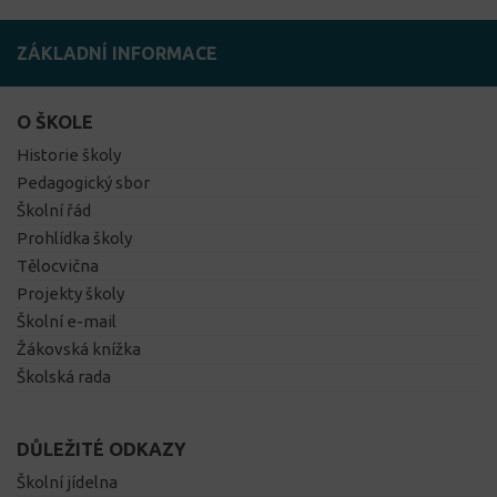
ZÁKLADNÍ INFORMACE
O ŠKOLE
Historie školy
Pedagogický sbor
Školní řád
Prohlídka školy
Tělocvična
Projekty školy
Školní e-mail
Žákovská knížka
Školská rada
DŮLEŽITÉ ODKAZY
Školní jídelna