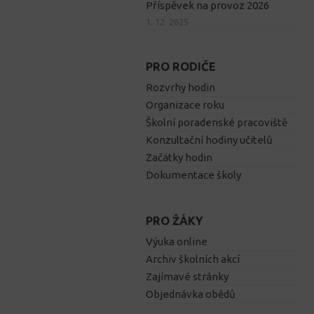
Příspěvek na provoz 2026
1. 12. 2025
PRO RODIČE
Rozvrhy hodin
Organizace roku
Školní poradenské pracoviště
Konzultační hodiny učitelů
Začátky hodin
Dokumentace školy
PRO ŽÁKY
Výuka online
Archiv školních akcí
Zajímavé stránky
Objednávka obědů