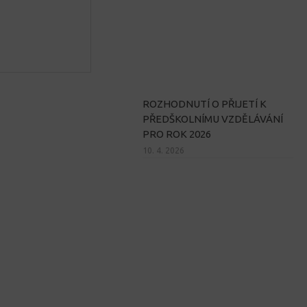
ROZHODNUTÍ O PŘIJETÍ K
PŘEDŠKOLNÍMU VZDĚLÁVÁNÍ
PRO ROK 2026
10. 4. 2026