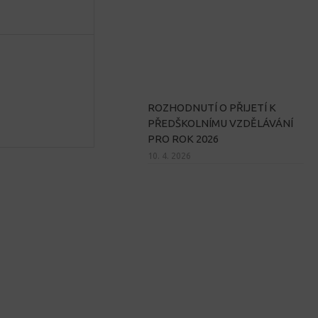
ROZHODNUTÍ O PŘIJETÍ K
PŘEDŠKOLNÍMU VZDĚLÁVÁNÍ
PRO ROK 2026
10. 4. 2026