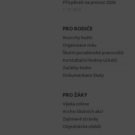
Příspěvek na provoz 2026
1. 12. 2025
PRO RODIČE
Rozvrhy hodin
Organizace roku
Školní poradenské pracoviště
Konzultační hodiny učitelů
Začátky hodin
Dokumentace školy
PRO ŽÁKY
Výuka online
Archiv školních akcí
Zajímavé stránky
Objednávka obědů