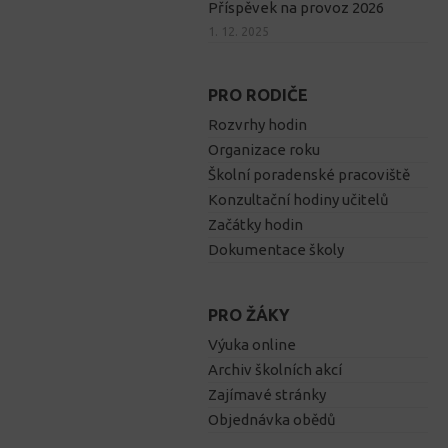
Příspěvek na provoz 2026
1. 12. 2025
PRO RODIČE
Rozvrhy hodin
Organizace roku
Školní poradenské pracoviště
Konzultační hodiny učitelů
Začátky hodin
Dokumentace školy
PRO ŽÁKY
Výuka online
Archiv školních akcí
Zajímavé stránky
Objednávka obědů