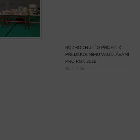
ROZHODNUTÍ O PŘIJETÍ K
PŘEDŠKOLNÍMU VZDĚLÁVÁNÍ
PRO ROK 2026
10. 4. 2026