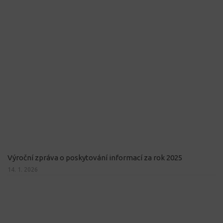
Výroční zpráva o poskytování informací za rok 2025
14. 1. 2026