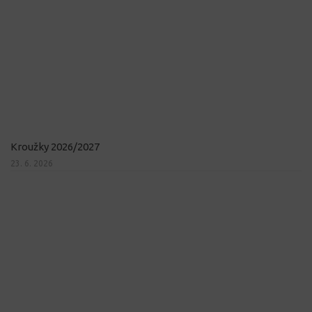
Kroužky 2026/2027
23. 6. 2026