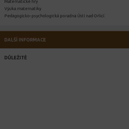
Matematické hry
Výuka matematiky
Pedagogicko-psychologická poradna Ústí nad Orlicí
DALŠÍ INFORMACE
DŮLEŽITÉ