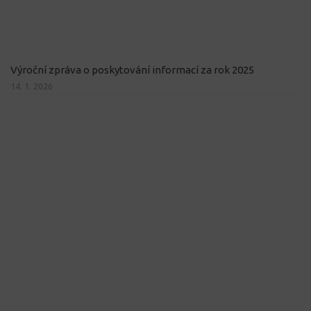
Výroční zpráva o poskytování informací za rok 2025
14. 1. 2026