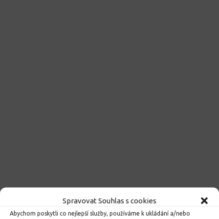
Spravovat Souhlas s cookies
Abychom poskytli co nejlepší služby, používáme k ukládání a/nebo
Kroužky 2026/2027