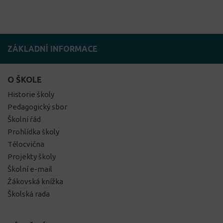
ZÁKLADNÍ INFORMACE
O ŠKOLE
Historie školy
Pedagogický sbor
Školní řád
Prohlídka školy
Tělocvična
Projekty školy
Školní e-mail
Žákovská knížka
Školská rada