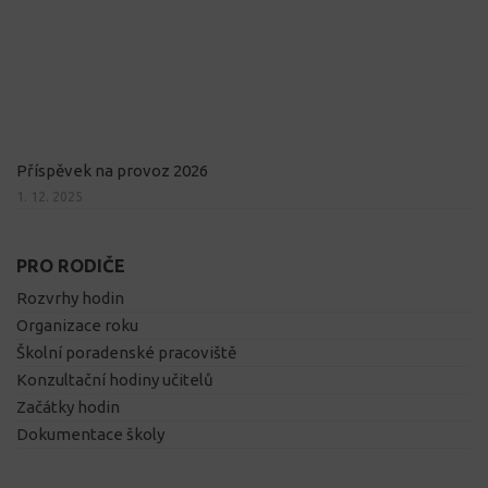
Příspěvek na provoz 2026
1. 12. 2025
PRO RODIČE
Rozvrhy hodin
Organizace roku
Školní poradenské pracoviště
Konzultační hodiny učitelů
Začátky hodin
Dokumentace školy