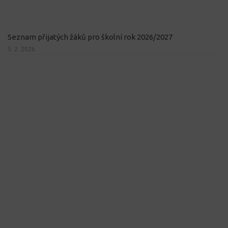
Seznam přijatých žáků pro školní rok 2026/2027
5. 2. 2026