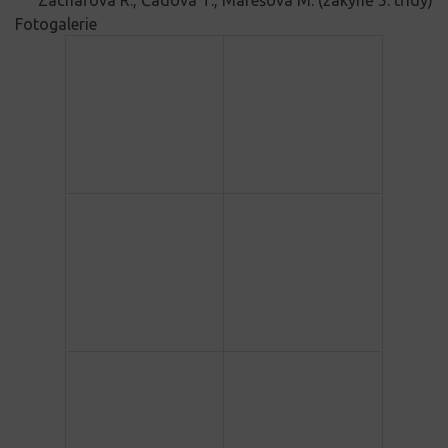
Fotogalerie