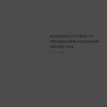
ROZHODNUTÍ O PŘIJETÍ K
PŘEDŠKOLNÍMU VZDĚLÁVÁNÍ
PRO ROK 2026
10. 4. 2026