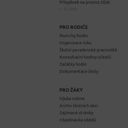
Příspěvek na provoz 2026
1. 12. 2025
PRO RODIČE
Rozvrhy hodin
Organizace roku
Školní poradenské pracoviště
Konzultační hodiny učitelů
Začátky hodin
Dokumentace školy
PRO ŽÁKY
Výuka online
Archiv školních akcí
Zajímavé stránky
Objednávka obědů