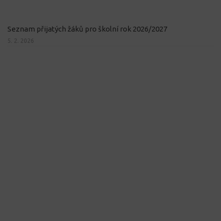
Seznam přijatých žáků pro školní rok 2026/2027
5. 2. 2026