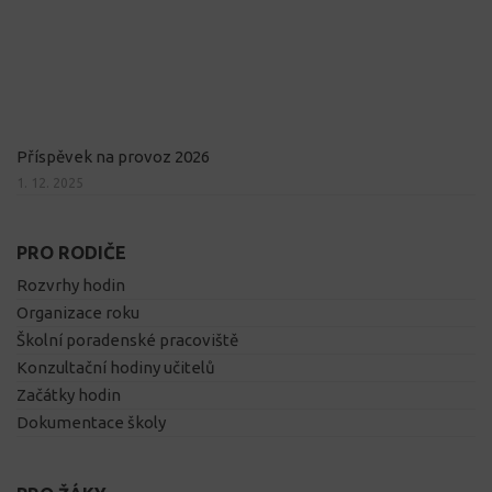
Příspěvek na provoz 2026
1. 12. 2025
PRO RODIČE
Rozvrhy hodin
Organizace roku
Školní poradenské pracoviště
Konzultační hodiny učitelů
Začátky hodin
Dokumentace školy