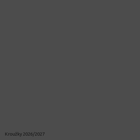
Kroužky 2026/2027