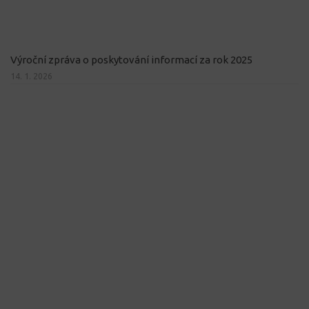
Výroční zpráva o poskytování informací za rok 2025
14. 1. 2026