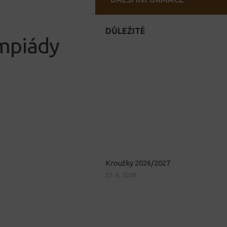
DŮLEŽITÉ
ympiády
Kroužky 2026/2027
23. 6. 2026