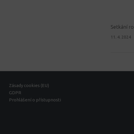
Setkání ro
11. 4. 2024
Zásady cookies (EU)
GDPR
Prohlášení o přístupnosti