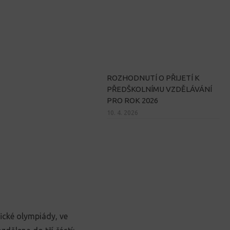
ROZHODNUTÍ O PŘIJETÍ K
PŘEDŠKOLNÍMU VZDĚLÁVÁNÍ
PRO ROK 2026
10. 4. 2026
ické olympiády, ve