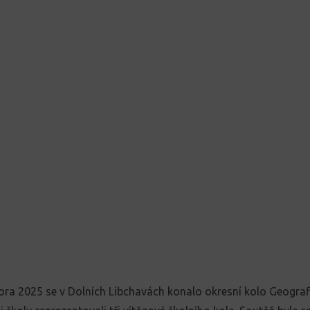
ora 2025 se v Dolních Libchavách konalo okresní kolo Geograf