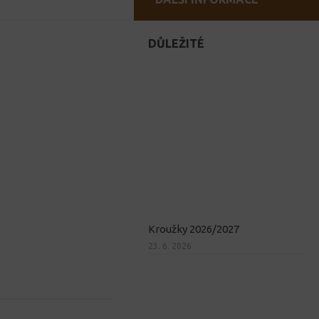
DŮLEŽITÉ
Kroužky 2026/2027
23. 6. 2026