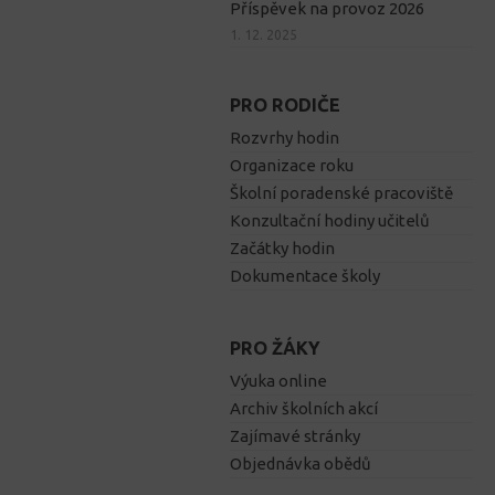
Příspěvek na provoz 2026
1. 12. 2025
PRO RODIČE
Rozvrhy hodin
Organizace roku
Školní poradenské pracoviště
Konzultační hodiny učitelů
Začátky hodin
Dokumentace školy
PRO ŽÁKY
Výuka online
Archiv školních akcí
Zajímavé stránky
Objednávka obědů