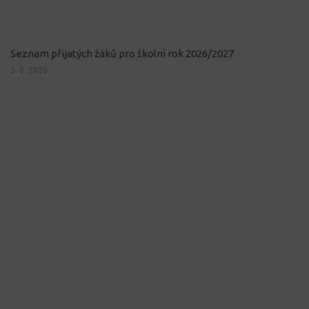
Seznam přijatých žáků pro školní rok 2026/2027
5. 2. 2026