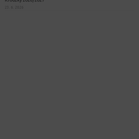
23. 6. 2026