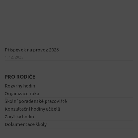
Příspěvek na provoz 2026
1. 12. 2025
PRO RODIČE
Rozvrhy hodin
Organizace roku
Školní poradenské pracoviště
Konzultační hodiny učitelů
Začátky hodin
Dokumentace školy