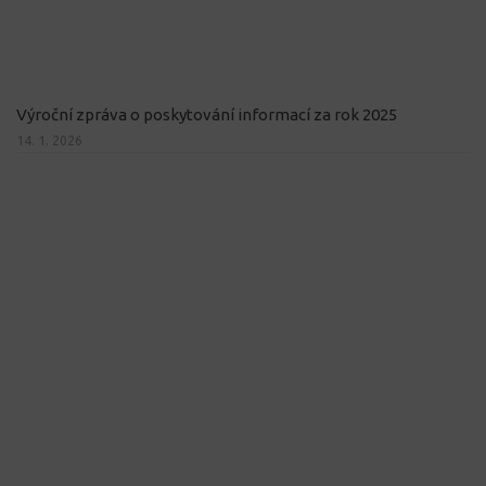
Výroční zpráva o poskytování informací za rok 2025
14. 1. 2026