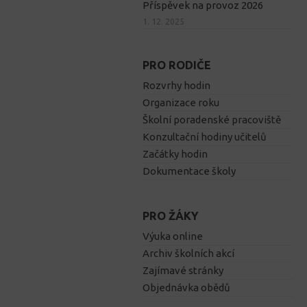
Příspěvek na provoz 2026
1. 12. 2025
PRO RODIČE
Rozvrhy hodin
Organizace roku
Školní poradenské pracoviště
Konzultační hodiny učitelů
Začátky hodin
Dokumentace školy
PRO ŽÁKY
Výuka online
Archiv školních akcí
Zajímavé stránky
Objednávka obědů