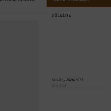
DŮLEŽITÉ
Kroužky 2026/2027
23. 6. 2026