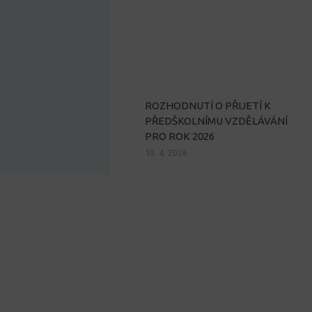
ROZHODNUTÍ O PŘIJETÍ K
PŘEDŠKOLNÍMU VZDĚLÁVÁNÍ
PRO ROK 2026
10. 4. 2026