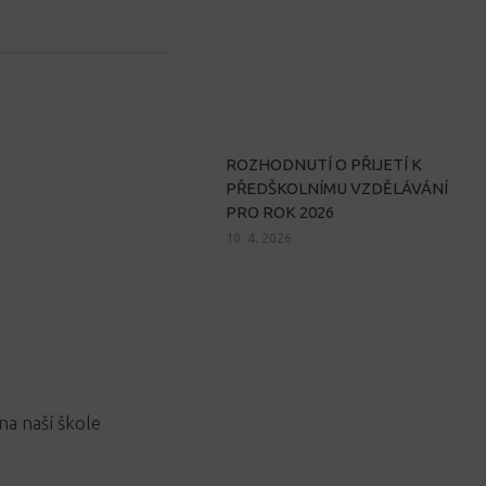
ROZHODNUTÍ O PŘIJETÍ K
PŘEDŠKOLNÍMU VZDĚLÁVÁNÍ
PRO ROK 2026
10. 4. 2026
na naší škole