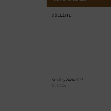
DŮLEŽITÉ
Kroužky 2026/2027
23. 6. 2026