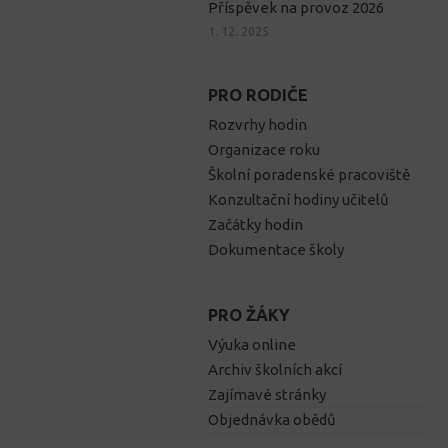
Příspěvek na provoz 2026
1. 12. 2025
PRO RODIČE
Rozvrhy hodin
Organizace roku
Školní poradenské pracoviště
Konzultační hodiny učitelů
Začátky hodin
Dokumentace školy
PRO ŽÁKY
Výuka online
Archiv školních akcí
Zajímavé stránky
Objednávka obědů