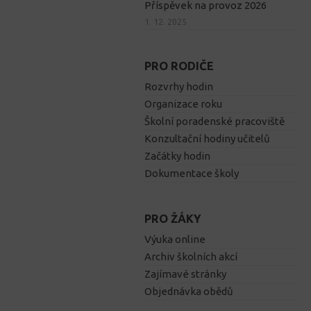
Příspěvek na provoz 2026
1. 12. 2025
PRO RODIČE
Rozvrhy hodin
Organizace roku
Školní poradenské pracoviště
Konzultační hodiny učitelů
Začátky hodin
Dokumentace školy
PRO ŽÁKY
Výuka online
Archiv školních akcí
Zajímavé stránky
Objednávka obědů