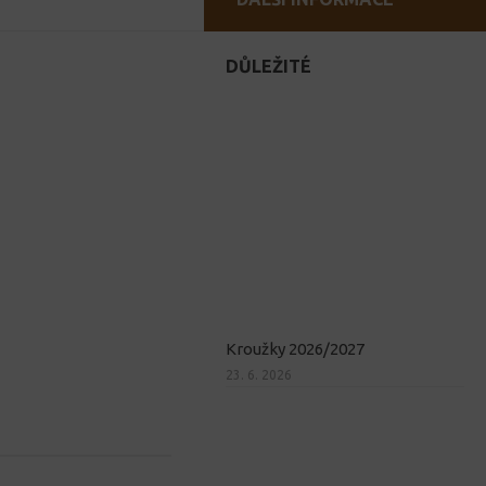
DŮLEŽITÉ
Kroužky 2026/2027
23. 6. 2026