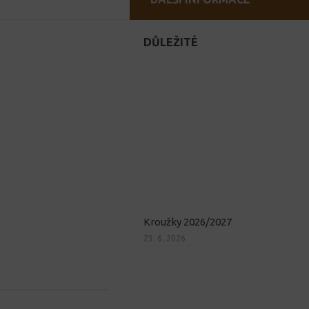
DŮLEŽITÉ
Kroužky 2026/2027
23. 6. 2026