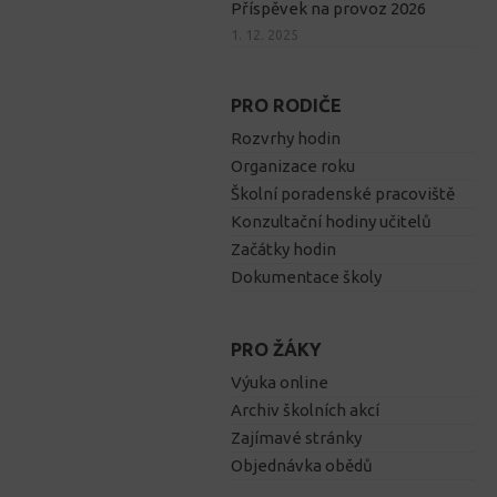
Příspěvek na provoz 2026
1. 12. 2025
PRO RODIČE
Rozvrhy hodin
Organizace roku
Školní poradenské pracoviště
Konzultační hodiny učitelů
Začátky hodin
Dokumentace školy
PRO ŽÁKY
Výuka online
Archiv školních akcí
Zajímavé stránky
Objednávka obědů