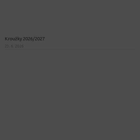
Kroužky 2026/2027
23. 6. 2026