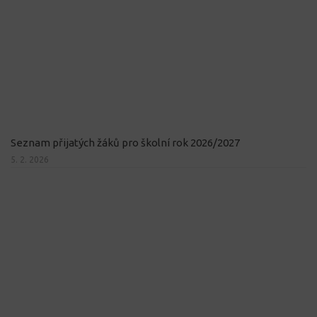
Seznam přijatých žáků pro školní rok 2026/2027
5. 2. 2026