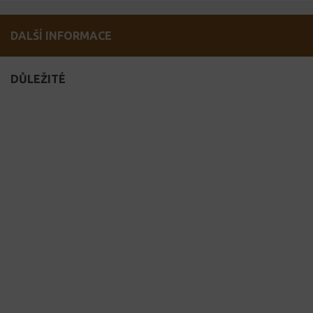
DALŠÍ INFORMACE
DŮLEŽITÉ