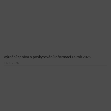
Výroční zpráva o poskytování informací za rok 2025
14. 1. 2026