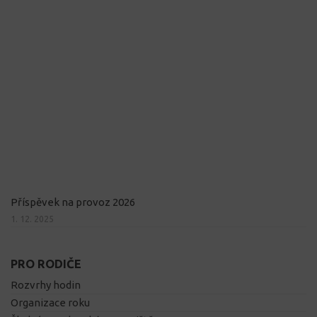
Příspěvek na provoz 2026
1. 12. 2025
PRO RODIČE
Rozvrhy hodin
Organizace roku