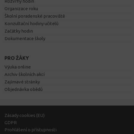
Rozvrhy hodin
Organizace roku
Školní poradenské pracoviště
Konzultační hodiny učitelů
Začátky hodin
Dokumentace školy
PRO ŽÁKY
Výuka online
Archiv školních akcí
Zajímavé stránky
Objednávka obědů
Zásady cookies (EU)
GDPR
Prohlášení o přístupnosti