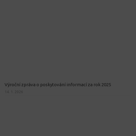
Výroční zpráva o poskytování informací za rok 2025
14. 1. 2026