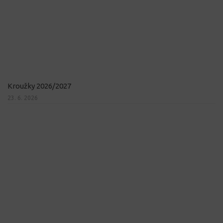
Kroužky 2026/2027
23. 6. 2026