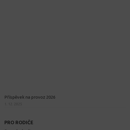
Příspěvek na provoz 2026
1. 12. 2025
PRO RODIČE