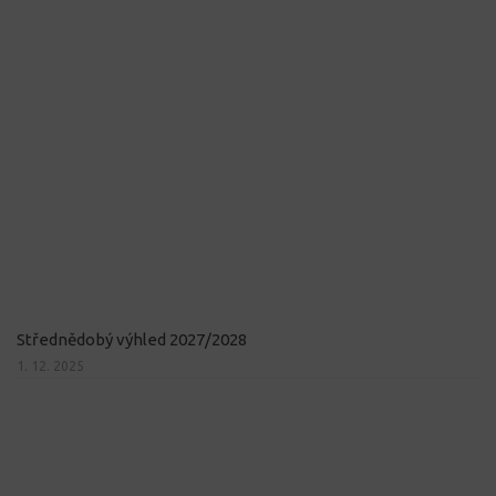
Střednědobý výhled 2027/2028
1. 12. 2025