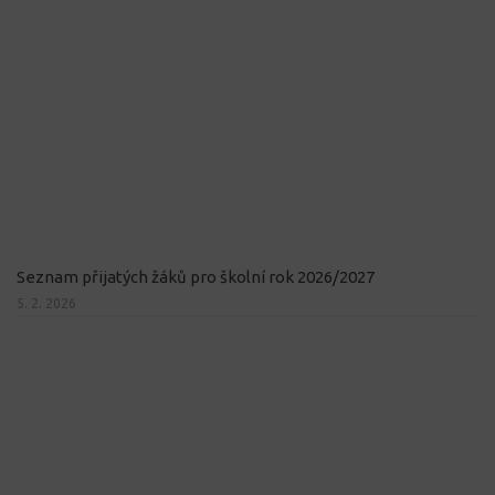
Seznam přijatých žáků pro školní rok 2026/2027
5. 2. 2026