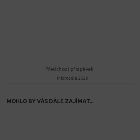
Předchozí příspěvek
Microtela 2026
MOHLO BY VÁS DÁLE ZAJÍMAT...