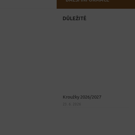
DŮLEŽITÉ
Kroužky 2026/2027
23. 6. 2026