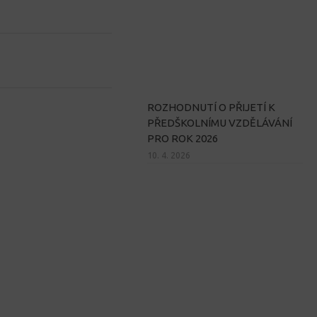
ROZHODNUTÍ O PŘIJETÍ K
PŘEDŠKOLNÍMU VZDĚLÁVÁNÍ
PRO ROK 2026
10. 4. 2026