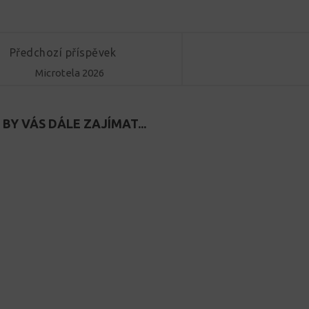
Předchozí příspěvek
Microtela 2026
BY VÁS DÁLE ZAJÍMAT...