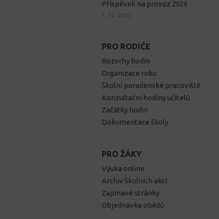
Příspěvek na provoz 2026
1. 12. 2025
PRO RODIČE
Rozvrhy hodin
Organizace roku
Školní poradenské pracoviště
Konzultační hodiny učitelů
Začátky hodin
Dokumentace školy
PRO ŽÁKY
Výuka online
Archiv školních akcí
Zajímavé stránky
Objednávka obědů