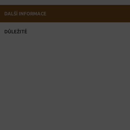
DALŠÍ INFORMACE
DŮLEŽITÉ