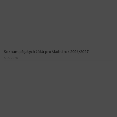
Seznam přijatých žáků pro školní rok 2026/2027
5. 2. 2026