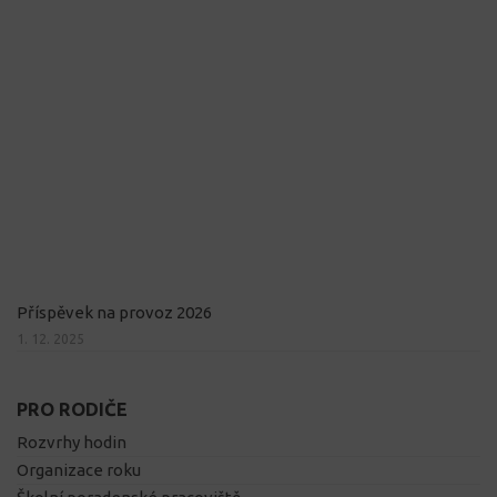
Příspěvek na provoz 2026
1. 12. 2025
PRO RODIČE
Rozvrhy hodin
Organizace roku