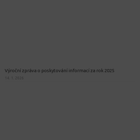
Výroční zpráva o poskytování informací za rok 2025
14. 1. 2026