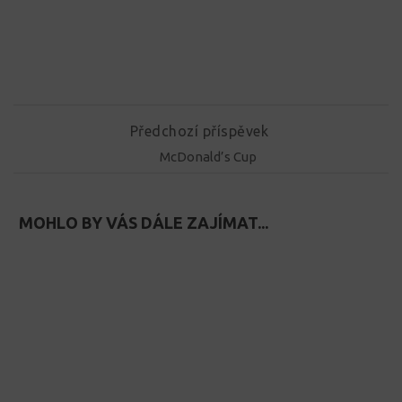
Předchozí příspěvek
McDonald’s Cup
MOHLO BY VÁS DÁLE ZAJÍMAT...