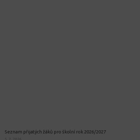
Seznam přijatých žáků pro školní rok 2026/2027
5. 2. 2026