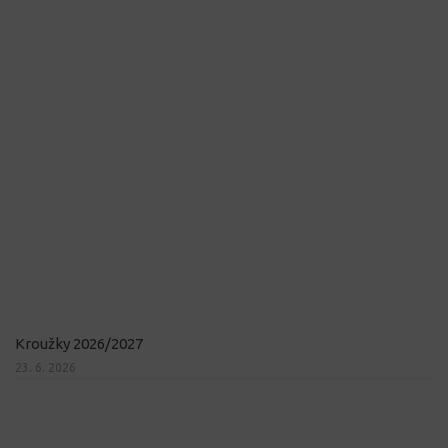
Kroužky 2026/2027
23. 6. 2026