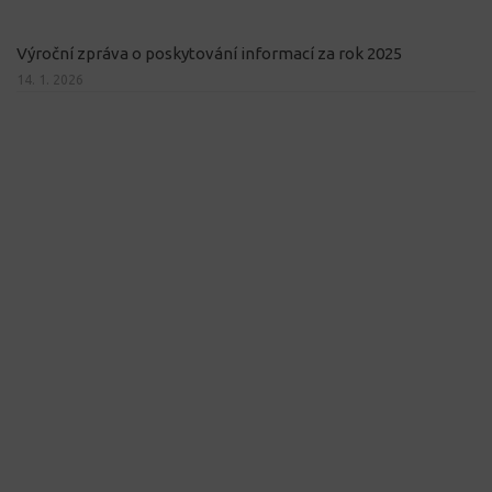
Výroční zpráva o poskytování informací za rok 2025
14. 1. 2026