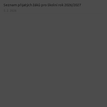
Seznam přijatých žáků pro školní rok 2026/2027
5. 2. 2026