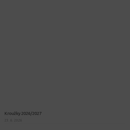
Kroužky 2026/2027
23. 6. 2026