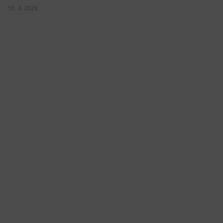
10. 4. 2026