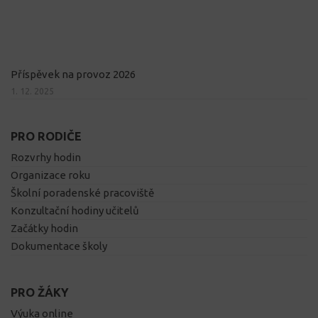
Příspěvek na provoz 2026
1. 12. 2025
PRO RODIČE
Rozvrhy hodin
Organizace roku
Školní poradenské pracoviště
Konzultační hodiny učitelů
Začátky hodin
Dokumentace školy
PRO ŽÁKY
Výuka online