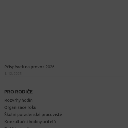
Příspěvek na provoz 2026
1. 12. 2025
PRO RODIČE
Rozvrhy hodin
Organizace roku
Školní poradenské pracoviště
Konzultační hodiny učitelů