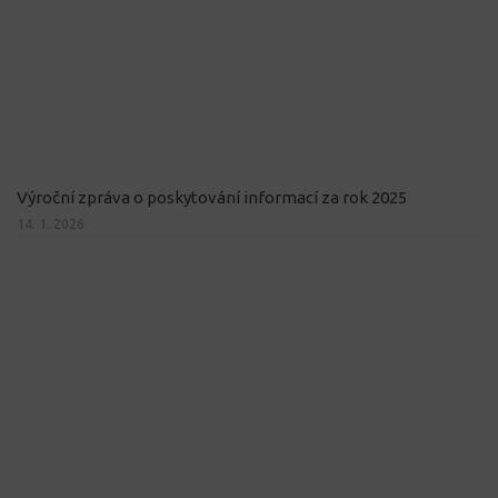
Výroční zpráva o poskytování informací za rok 2025
14. 1. 2026