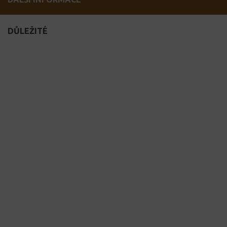
DŮLEŽITÉ