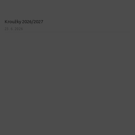
Kroužky 2026/2027
23. 6. 2026