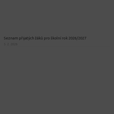
Seznam přijatých žáků pro školní rok 2026/2027
5. 2. 2026