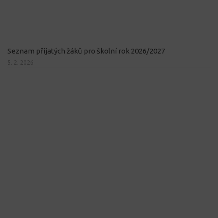
Seznam přijatých žáků pro školní rok 2026/2027
5. 2. 2026