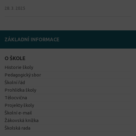
28. 3. 2025
ZÁKLADNÍ INFORMACE
O ŠKOLE
Historie školy
Pedagogický sbor
Školní řád
Prohlídka školy
Tělocvična
Projekty školy
Školní e-mail
Žákovská knížka
Školská rada