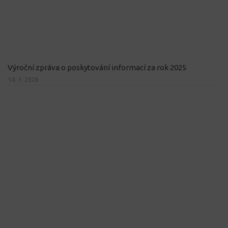
Výroční zpráva o poskytování informací za rok 2025
14. 1. 2026