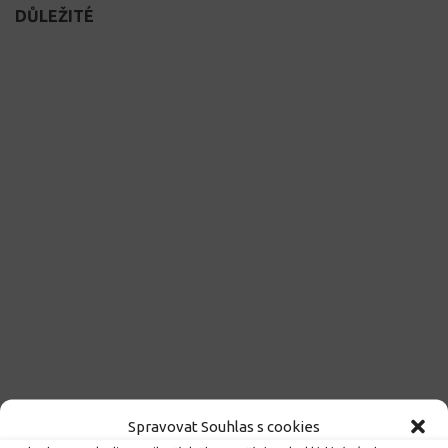
DŮLEŽITÉ
Spravovat Souhlas s cookies