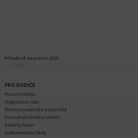
Příspěvek na provoz 2026
1. 12. 2025
PRO RODIČE
Rozvrhy hodin
Organizace roku
Školní poradenské pracoviště
Konzultační hodiny učitelů
Začátky hodin
Dokumentace školy