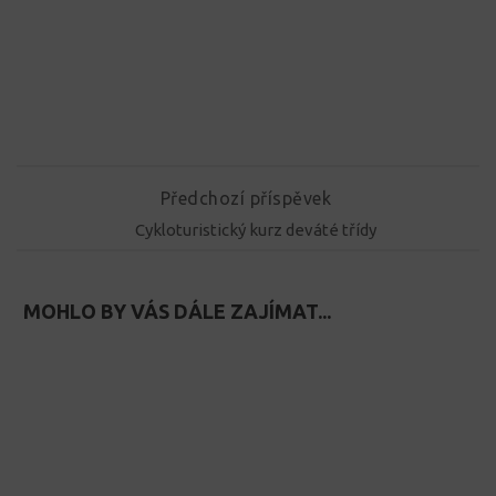
Předchozí příspěvek
Cykloturistický kurz deváté třídy
MOHLO BY VÁS DÁLE ZAJÍMAT...