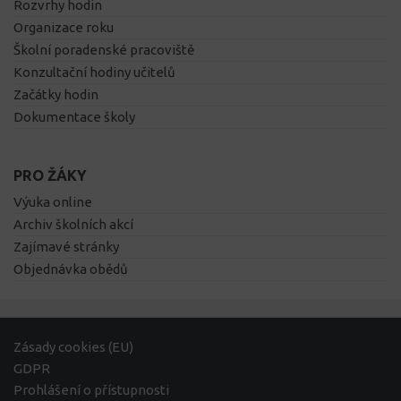
Rozvrhy hodin
Organizace roku
Školní poradenské pracoviště
Konzultační hodiny učitelů
Začátky hodin
Dokumentace školy
PRO ŽÁKY
Výuka online
Archiv školních akcí
Zajímavé stránky
Objednávka obědů
Zásady cookies (EU)
GDPR
Prohlášení o přístupnosti