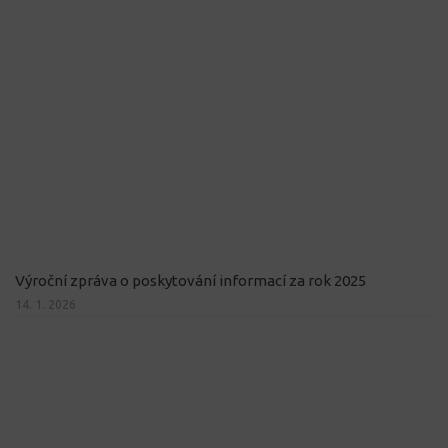
Výroční zpráva o poskytování informací za rok 2025
14. 1. 2026