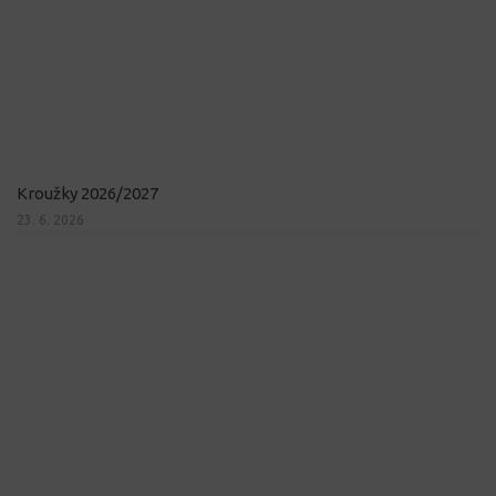
Kroužky 2026/2027
23. 6. 2026