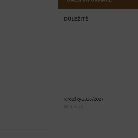
DŮLEŽITÉ
Kroužky 2026/2027
23. 6. 2026