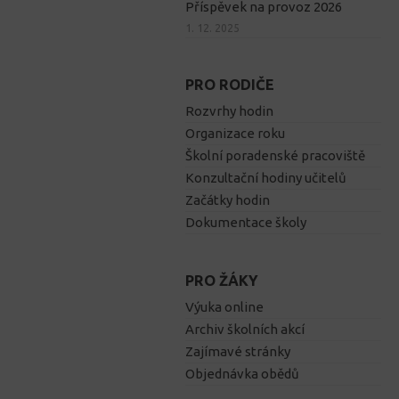
Příspěvek na provoz 2026
1. 12. 2025
PRO RODIČE
Rozvrhy hodin
Organizace roku
Školní poradenské pracoviště
Konzultační hodiny učitelů
Začátky hodin
Dokumentace školy
PRO ŽÁKY
Výuka online
Archiv školních akcí
Zajímavé stránky
Objednávka obědů