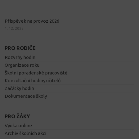
Příspěvek na provoz 2026
1. 12. 2025
PRO RODIČE
Rozvrhy hodin
Organizace roku
Školní poradenské pracoviště
Konzultační hodiny učitelů
Začátky hodin
Dokumentace školy
PRO ŽÁKY
Výuka online
Archiv školních akcí