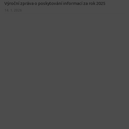
Výroční zpráva o poskytování informací za rok 2025
14. 1. 2026