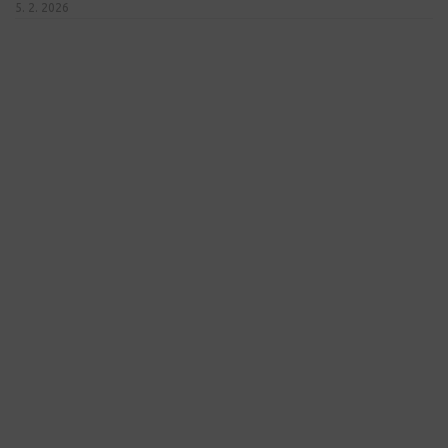
5. 2. 2026