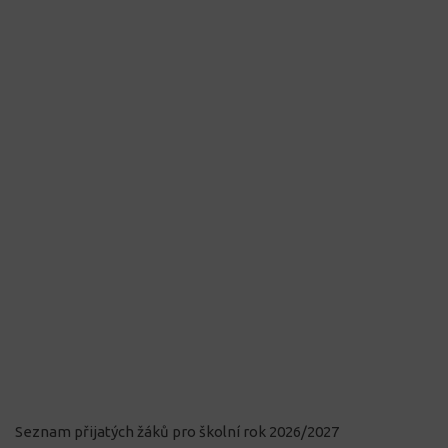
Seznam přijatých žáků pro školní rok 2026/2027