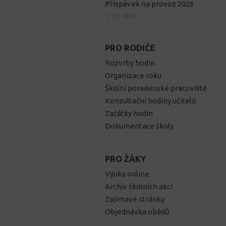
Příspěvek na provoz 2026
1. 12. 2025
PRO RODIČE
Rozvrhy hodin
Organizace roku
Školní poradenské pracoviště
Konzultační hodiny učitelů
Začátky hodin
Dokumentace školy
PRO ŽÁKY
Výuka online
Archiv školních akcí
Zajímavé stránky
Objednávka obědů